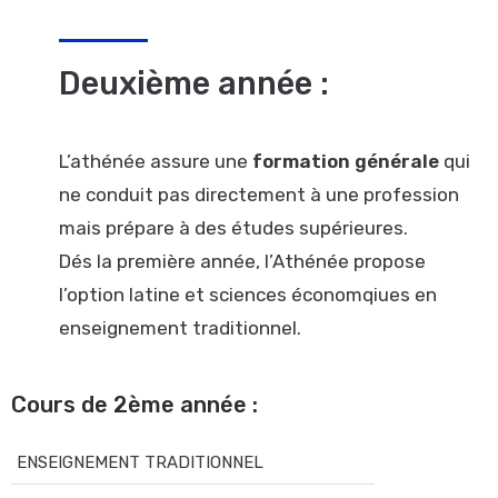
Deuxième année :
L’athénée assure une
formation générale
qui
ne conduit pas directement à une profession
mais prépare à des études supérieures.
Dés la première année, l’Athénée propose
l’option latine et sciences économqiues en
enseignement traditionnel.
Cours de 2ème année :
ENSEIGNEMENT TRADITIONNEL